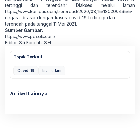
tertinggi dan terendah”. Diakses melalui laman
https://www.kompas.com/tren/read/2020/08/15/180300465/5-
negara-di-asia-dengan-kasus-covid-19-tertinggi-dan-
terendah
pada tanggal 11 Mei 2021.
Sumber Gambar:
https://www.pexels.com/
Editor: Siti Faridah, S.H
Topik Terkait
Covid-19
Isu Terkini
Artikel Lainnya