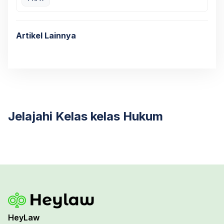
Artikel Lainnya
Jelajahi Kelas kelas Hukum
HeyLaw