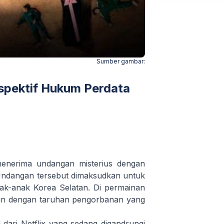
Sumber gambar:
spektif Hukum Perdata
enerima undangan misterius dengan
. Undangan tersebut dimaksudkan untuk
k-anak Korea Selatan. Di permainan
amun dengan taruhan pengorbanan yang
l dari Netflix yang sedang digandrungi