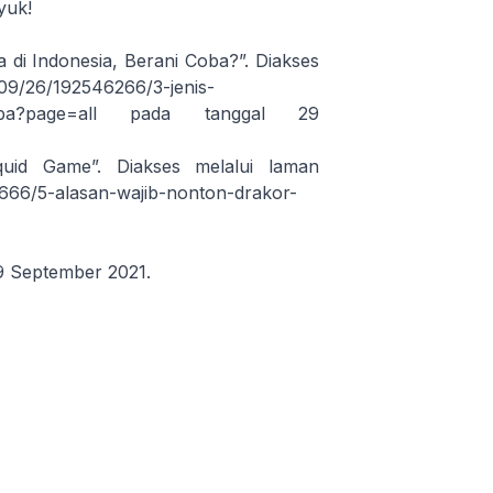
yuk!
di Indonesia, Berani Coba?”. Diakses
09/26/192546266/3-jenis-
ba?page=all
pada tanggal 29
uid Game”. Diakses melalui laman
66/5-alasan-wajib-nonton-drakor-
9 September 2021.