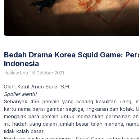
Bedah Drama Korea Squid Game: Per
Indonesia
Heylaw Edu
-
6 Oktober 2021
Oleh: Ketut Andri Sena, S.H.
Spoiler alert!!!
Sebanyak 456 pemain yang sedang kesulitan uang, m
kartu nama berisi gambar segitiga, lingkaran dan kotak
mengajak para pemain untuk memainkan permainan ana
ini, hadiah uang dalam jumlah besar telah menanti, n
tidak kalah besar.
Begitulah deskripsi mengenai
Squid Game
, sebuah seria