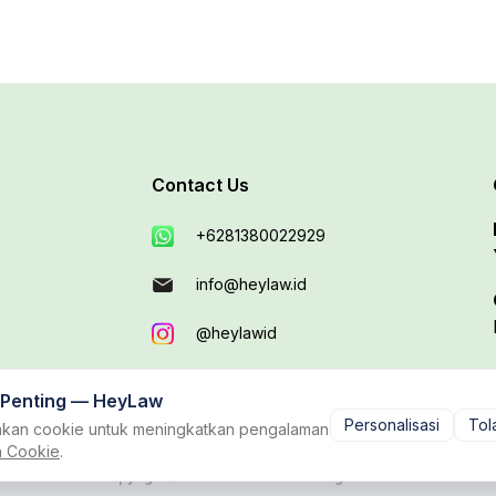
Contact Us
+6281380022929
info@heylaw.id
@heylawid
heylawid
 Penting —
HeyLaw
Personalisasi
Tol
kan cookie untuk meningkatkan pengalaman
n Cookie
.
Copyright © 2023 PT. Prawira Bahagia Selalu