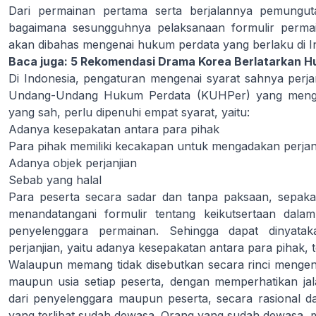
Dari permainan pertama serta berjalannya pemungut
bagaimana sesungguhnya pelaksanaan formulir perm
akan dibahas mengenai hukum perdata yang berlaku di I
Baca juga:
5 Rekomendasi Drama Korea Berlatarkan H
Di Indonesia, pengaturan mengenai syarat sahnya perjan
Undang-Undang Hukum Perdata (KUHPer) yang mengatu
yang sah, perlu dipenuhi empat syarat, yaitu:
Adanya kesepakatan antara para pihak
Para pihak memiliki kecakapan untuk mengadakan perjan
Adanya objek perjanjian
Sebab yang halal
Para peserta secara sadar dan tanpa paksaan, sepaka
menandatangani formulir tentang keikutsertaan dal
penyelenggara permainan. Sehingga dapat dinyat
perjanjian, yaitu adanya kesepakatan antara para pihak, t
Walaupun memang tidak disebutkan secara rinci mengen
maupun usia setiap peserta, dengan memperhatikan jala
dari penyelenggara maupun peserta, secara rasional 
yang terlibat sudah dewasa. Orang yang sudah dewasa,