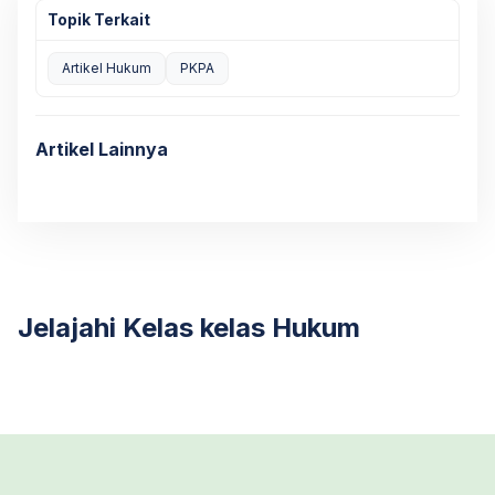
Topik Terkait
Artikel Hukum
PKPA
Artikel Lainnya
Jelajahi Kelas kelas Hukum