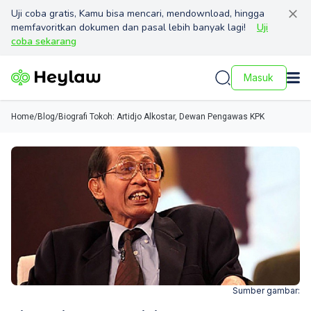
Uji coba gratis, Kamu bisa mencari, mendownload, hingga
memfavoritkan dokumen dan pasal lebih banyak lagi!
Uji
coba sekarang
Masuk
Home
/
Blog
/
Biografi Tokoh: Artidjo Alkostar, Dewan Pengawas KPK
Sumber gambar: