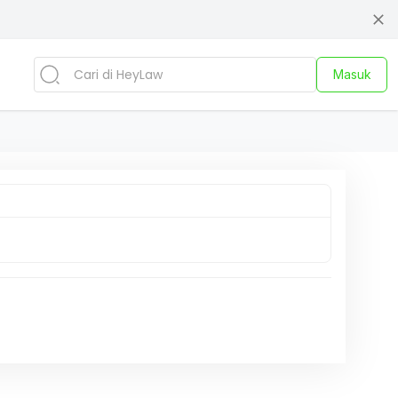
Masuk