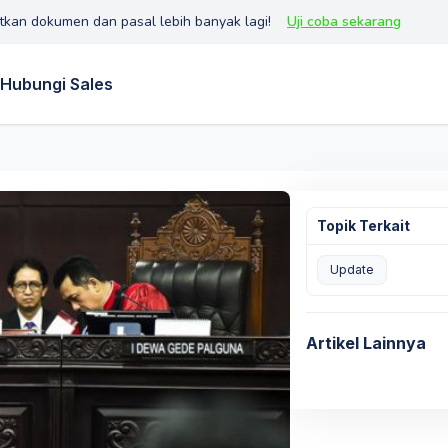
tkan dokumen dan pasal lebih banyak lagi!
Uji coba sekarang
Hubungi Sales
Topik Terkait
Update
Artikel Lainnya