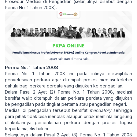
Prosedur Mediasi di Pengadilan (selanjutnya disebut dengan
Perma No. 1 Tahun 2008).
Perma No. 1 Tahun 2008
Perma No. 1 Tahun 2008 ini pada intinya mewajibkan
penyelesaian perkara agar ditempuh proses mediasi terlebih
dahulu bagi perkara perdata yang diajukan ke pengadilan.
Dalam Pasal 2 Ayat (2) Perma No. 1 Tahun 2008, mediasi
bersifat wajib ditempuh dalam perkara perdata yang diajukan
ke pengadilan pada tingkat pertama atau pengadilan negeri.
Mediasi di pengadilan tersebut bersifat
mandatory
sehingga
para pihak tidak bisa menolak ataupun untuk meminta langsung
dilakukannya pemeriksaan perkara dengan proses litigasi
kepada majelis hakim.
Selanjutnya dalam Pasal 2 Ayat (3) Perma No. 1 Tahun 2008