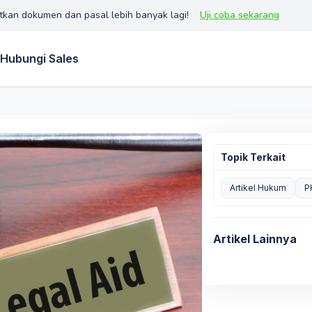
tkan dokumen dan pasal lebih banyak lagi!
Uji coba sekarang
Hubungi Sales
Topik Terkait
Artikel Hukum
P
Artikel Lainnya