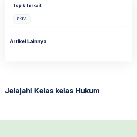
Topik Terkait
PKPA
Artikel Lainnya
Jelajahi Kelas kelas Hukum