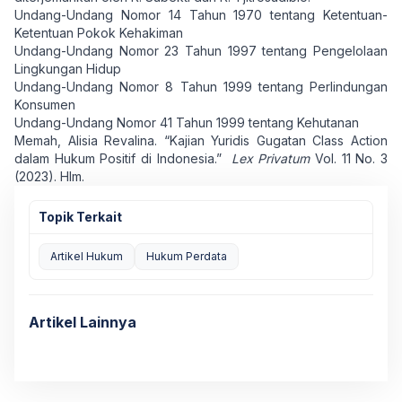
Undang-Undang Nomor 14 Tahun 1970 tentang Ketentuan-
Ketentuan Pokok Kehakiman
Undang-Undang Nomor 23 Tahun 1997 tentang Pengelolaan
Lingkungan Hidup
Undang-Undang Nomor 8 Tahun 1999 tentang Perlindungan
Konsumen
Undang-Undang Nomor 41 Tahun 1999 tentang Kehutanan
Memah, Alisia Revalina. “Kajian Yuridis Gugatan Class Action
dalam Hukum Positif di Indonesia.”
Lex Privatum
Vol. 11 No. 3
(2023). Hlm.
Topik Terkait
Artikel Hukum
Hukum Perdata
Artikel Lainnya