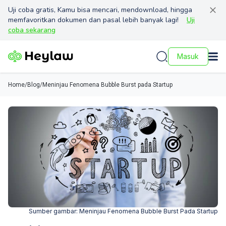
Uji coba gratis, Kamu bisa mencari, mendownload, hingga
memfavoritkan dokumen dan pasal lebih banyak lagi!
Uji
coba sekarang
Masuk
Home
/
Blog
/
Meninjau Fenomena Bubble Burst pada Startup
Sumber gambar:
Meninjau Fenomena Bubble Burst Pada Startup