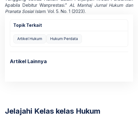
Apabila Debitur Wanprestasi.”
AL Manhaj Jurnal Hukum dan
Pranata Sosial Islam
. Vol. 5. No. 1 (2023).
Topik Terkait
Artikel Hukum
Hukum Perdata
Artikel Lainnya
Jelajahi Kelas kelas Hukum