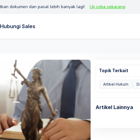
tkan dokumen dan pasal lebih banyak lagi!
Uji coba sekarang
Hubungi Sales
Topik Terkait
Artikel Hukum
D
Artikel Lainnya