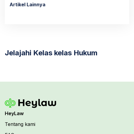
Artikel Lainnya
Jelajahi Kelas kelas Hukum
HeyLaw
Tentang kami