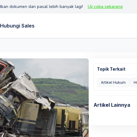
tkan dokumen dan pasal lebih banyak lagi!
Uji coba sekarang
Hubungi Sales
Topik Terkait
Artikel Hukum
H
Artikel Lainnya