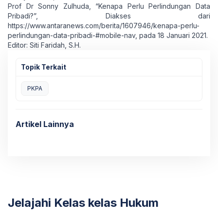
Prof Dr Sonny Zulhuda, “Kenapa Perlu Perlindungan Data
Pribadi?”, Diakses dari
https://www.antaranews.com/berita/1607946/kenapa-perlu-
perlindungan-data-pribadi-#mobile-nav, pada 18 Januari 2021.
Editor: Siti Faridah, S.H.
Topik Terkait
PKPA
Artikel Lainnya
Jelajahi Kelas kelas Hukum