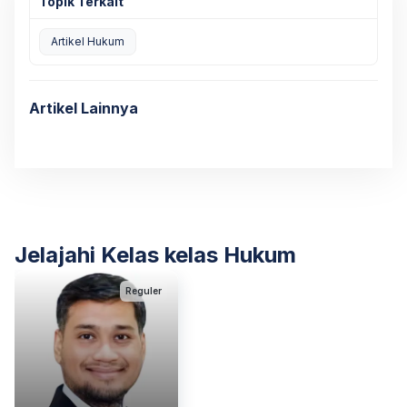
Topik Terkait
Artikel Hukum
Artikel Lainnya
Jelajahi Kelas kelas Hukum
Reguler