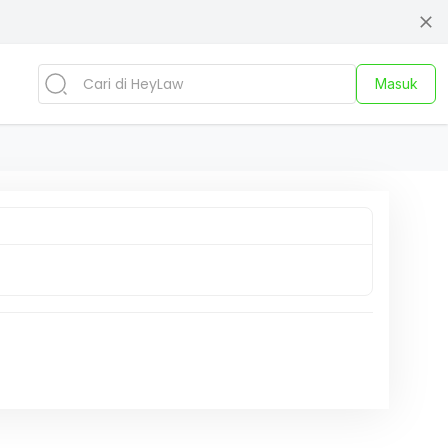
Masuk