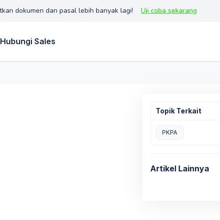
tkan dokumen dan pasal lebih banyak lagi!
Uji coba sekarang
Hubungi Sales
Topik Terkait
PKPA
Artikel Lainnya