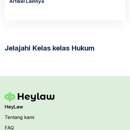
Artikel Lainnya
Jelajahi Kelas kelas Hukum
HeyLaw
Tentang kami
FAQ