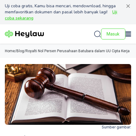
Uji coba gratis, Kamu bisa mencari, mendownload, hingga
memfavoritkan dokumen dan pasal lebih banyak lagi!
Uji
coba sekarang
Masuk
Home
/
Blog
/
Royalti Nol Persen Perusahaan Batubara dalam UU Cipta Kerja
Sumber gambar: