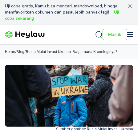
Uji coba gratis, Kamu bisa mencari, mendownload, hingga
memfavoritkan dokumen dan pasal lebih banyak lagi!
Uji
coba sekarang
Masuk
Home
/
Blog
/
Rusia Mulai Invasi Ukraina: Bagaimana Kronologinya?
Sumber gambar:
Rusia Mulai Invasi Ukraina