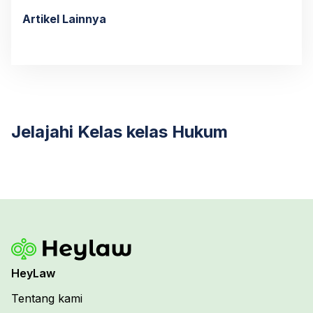
Artikel Lainnya
Jelajahi Kelas kelas Hukum
HeyLaw
Tentang kami