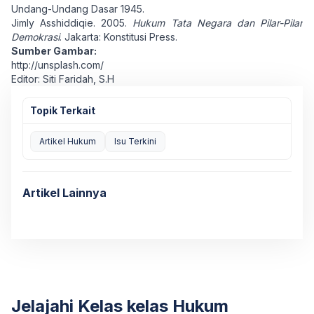
Undang-Undang Dasar 1945.
Jimly Asshiddiqie. 2005.
Hukum Tata Negara dan Pilar-Pilar
Demokrasi
. Jakarta: Konstitusi Press.
Sumber Gambar:
http://unsplash.com/
Editor: Siti Faridah, S.H
Topik Terkait
Artikel Hukum
Isu Terkini
Artikel Lainnya
Jelajahi Kelas kelas Hukum