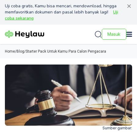
Uji coba gratis, Kamu bisa mencari, mendownload, hingga
memfavoritkan dokumen dan pasal lebih banyak lagi!
Uji
coba sekarang
Masuk
Home
/
Blog
/
Starter Pack Untuk Kamu Para Calon Pengacara
Sumber gambar: