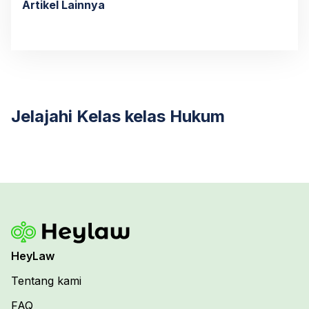
Artikel Lainnya
Jelajahi Kelas kelas Hukum
HeyLaw
Tentang kami
FAQ