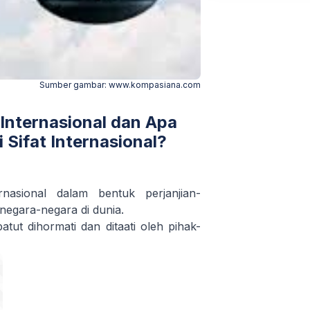
Sumber gambar:
www.kompasiana.com
 Internasional dan Apa
Sifat Internasional?
nasional dalam bentuk perjanjian-
 negara-negara di dunia.
tut dihormati dan ditaati oleh pihak-