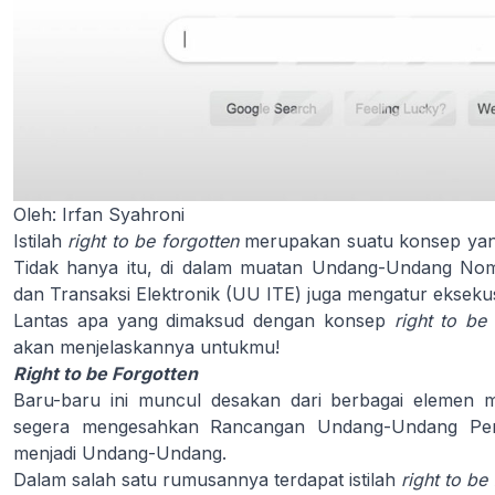
Oleh: Irfan Syahroni
Istilah
right to be forgotten
merupakan suatu konsep yan
Tidak hanya itu, di dalam muatan Undang-Undang Nom
dan Transaksi Elektronik (UU ITE) juga mengatur ekseku
Lantas apa yang dimaksud dengan konsep
right to be
akan menjelaskannya untukmu!
Right to be Forgotten
Baru-baru ini muncul desakan dari berbagai elemen 
segera mengesahkan Rancangan Undang-Undang Per
menjadi Undang-Undang.
Dalam salah satu rumusannya terdapat istilah
right to be