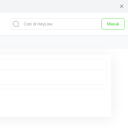
Masuk