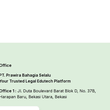
Office
PT. Prawira Bahagia Selalu
Your Trusted Legal Edutech Platform
Office 1 :
Jl. Duta Boulevard Barat Blok D, No. 37B,
Harapan Baru, Bekasi Utara, Bekasi