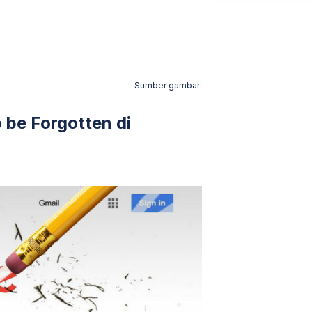
Sumber gambar:
 be Forgotten di