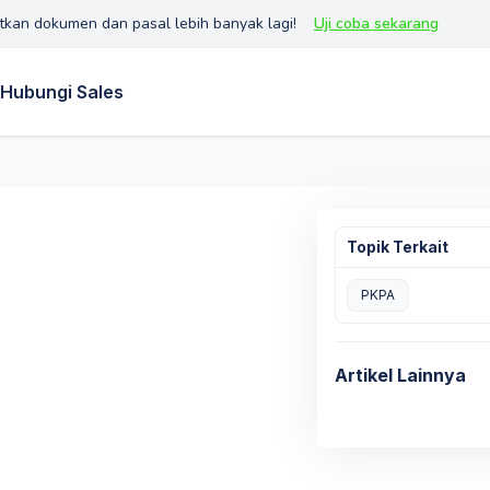
tkan dokumen dan pasal lebih banyak lagi!
Uji coba sekarang
Hubungi Sales
Topik Terkait
PKPA
Artikel Lainnya